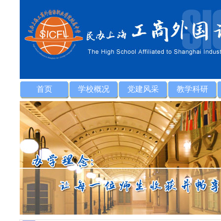
首页
学校概况
党建风采
教学科研