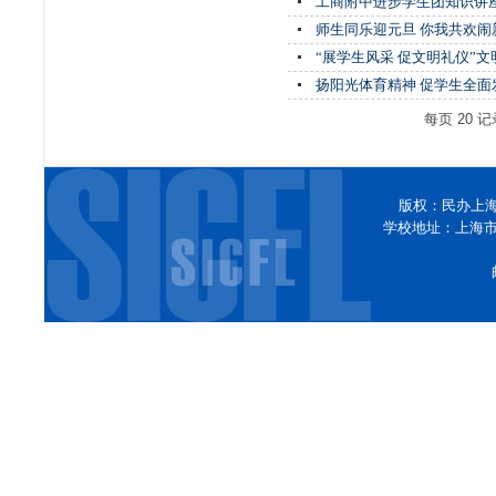
工商附中进步学生团知识讲
师生同乐迎元旦 你我共欢闹
“展学生风采 促文明礼仪”
扬阳光体育精神 促学生全面
每页
20
记
版权：民办上
学校地址：上海市