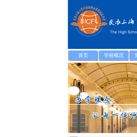
首页
学校概况