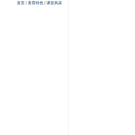
首页
美育特色
课堂风采