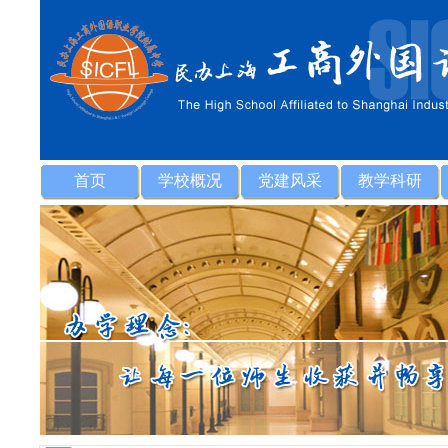
首页
学校概况
党建风采
教学科研