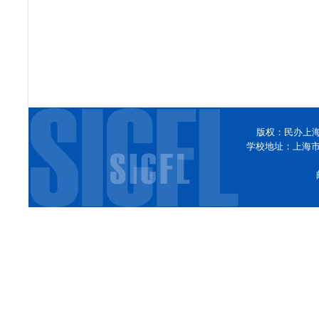
版权：民办上
学校地址：上海市