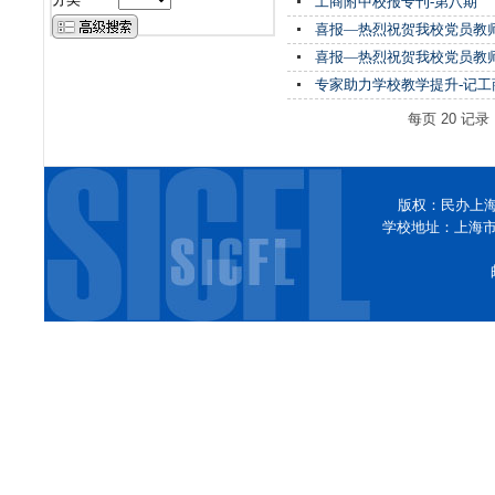
工商附中校报专刊-第八期
喜报—热烈祝贺我校党员教师高
喜报—热烈祝贺我校党员教师魏
专家助力学校教学提升-记
每页
20
记录
版权：民办上
学校地址：上海市