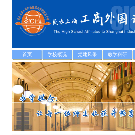
首页
学校概况
党建风采
教学科研