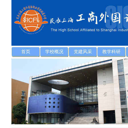
首页
学校概况
党建风采
教学科研