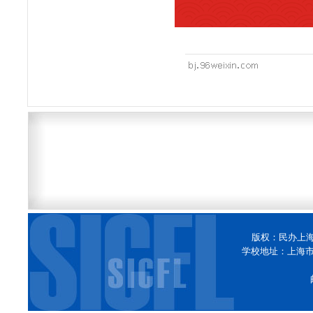
版权：民办上
学校地址：上海市