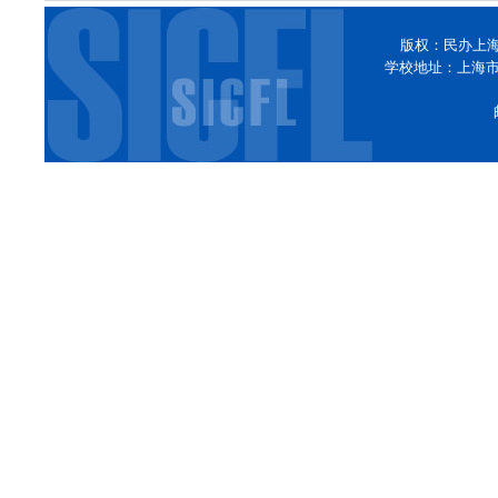
版权：民办上
学校地址：上海市