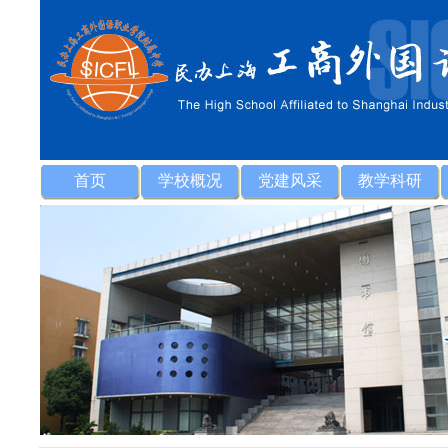
首页
学校概况
党建风采
教学科研