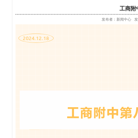
工商附
发布者：新闻中心
发