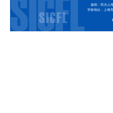
版权：民办上
学校地址：上海市