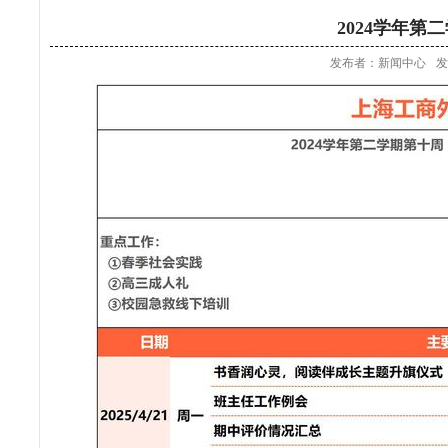
2024学年第
发布者：新闻中心
发