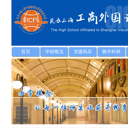
首页
学校概况
党建风采
教学科研