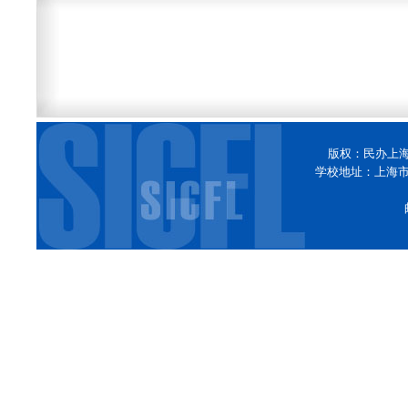
版权：民办上
学校地址：上海市