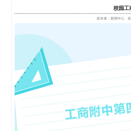
校园工
发布者：新闻中心
发