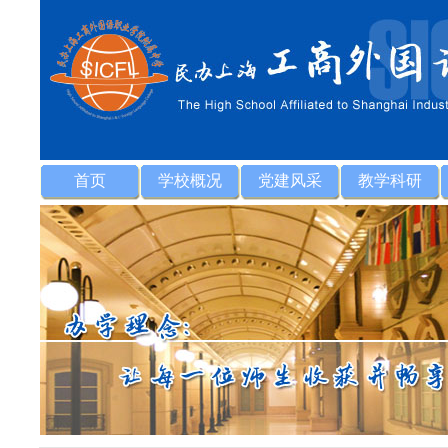
首页
学校概况
党建风采
教学科研