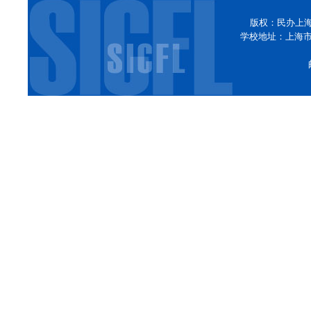
版权：民办上
学校地址：上海市