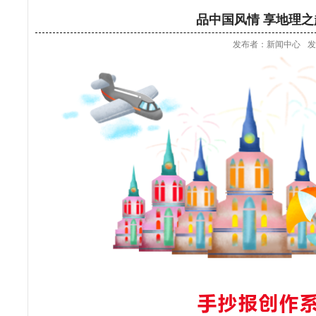
品中国风情 享地理之
发布者：新闻中心
发