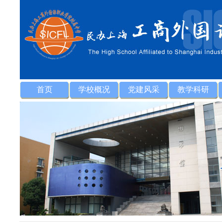
首页
学校概况
党建风采
教学科研