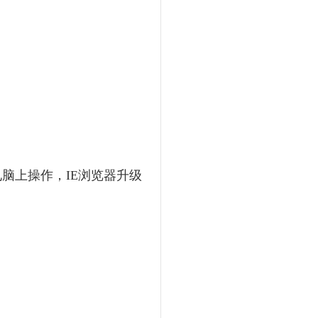
脑上操作，IE浏览器升级