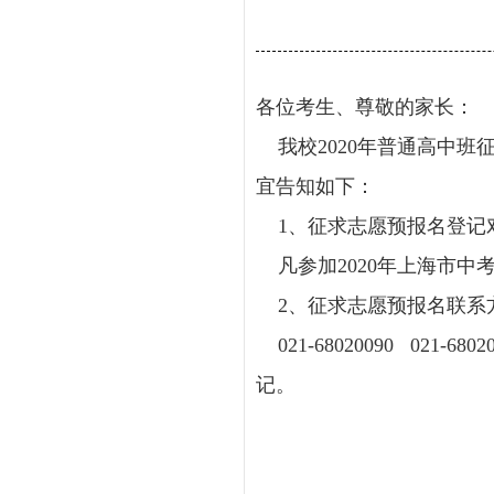
各位考生、尊敬的家长：
我校2020年普通高中班
宜告知如下：
1、征求志愿预报名登记对
凡参加2020年上海市中
2、征求志愿预报名联系
021-68020090 02
记。