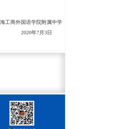
海工商外国语学院附属中学
2020年7月3日