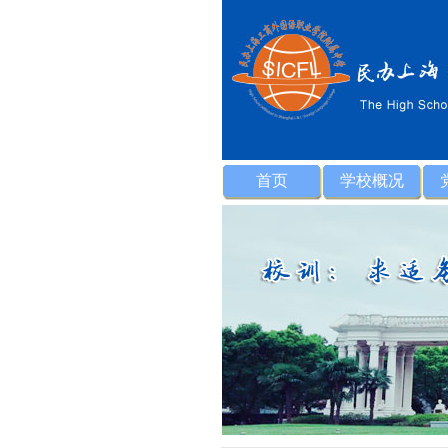
首页
学校概况