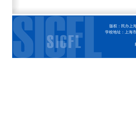
版权：民办上
学校地址：上海市