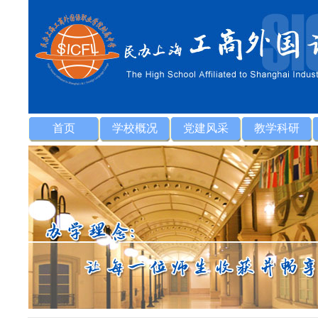
首页
学校概况
党建风采
教学科研